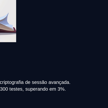
 criptografia de sessão avançada.
300 testes, superando em 3%.