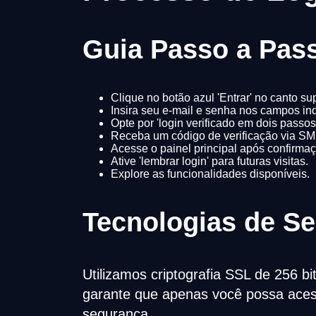
Guia Passo a Pas
Clique no botão azul 'Entrar' no canto sup
Insira seu e-mail e senha nos campos in
Opte por 'login verificado em dois passos
Receba um código de verificação via SMS
Acesse o painel principal após confirma
Ative 'lembrar login' para futuras visitas.
Explore as funcionalidades disponíveis.
Tecnologias de S
Utilizamos criptografia SSL de 256 bi
garante que apenas você possa acess
segurança.