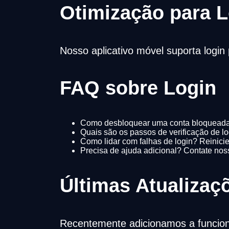
Otimização para 
Nosso aplicativo móvel suporta login
FAQ sobre Login
Como desbloquear uma conta bloqueada? 
Quais são os passos de verificação de lo
Como lidar com falhas de login? Reinicie
Precisa de ajuda adicional? Contate nos
Últimas Atualizaç
Recentemente adicionamos a funcional