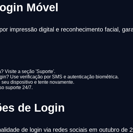
Login Móvel
 por impressão digital e reconhecimento facial, gar
Visite a seção 'Suporte'.
gin? Use verificação por SMS e autenticação biométrica.
 seu dispositivo e tente novamente.
so suporte 24/7.
ões de Login
idade de login via redes sociais em outubro de 20