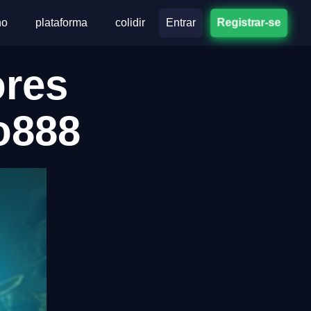
no
plataforma
colidir
Entrar
Registrar-se
ores
o888