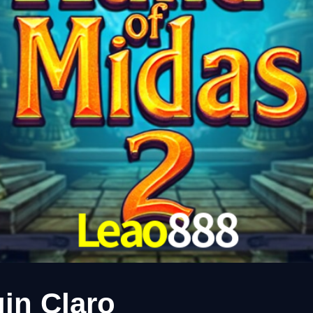
in Claro