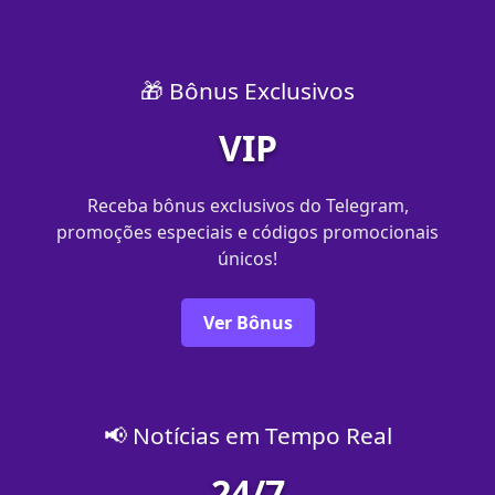
🎁 Bônus Exclusivos
VIP
Receba bônus exclusivos do Telegram,
promoções especiais e códigos promocionais
únicos!
Ver Bônus
📢 Notícias em Tempo Real
24/7