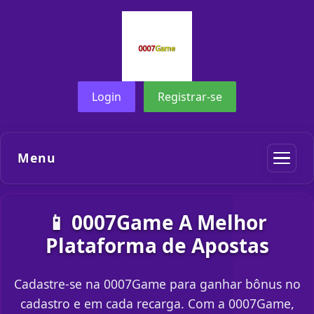
Login
Registrar-se
Menu
📱 0007Game A Melhor
Plataforma de Apostas
Cadastre-se na 0007Game para ganhar bônus no
cadastro e em cada recarga. Com a 0007Game,