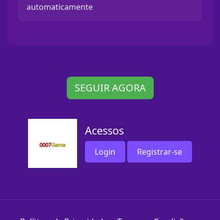
automaticamente
SEGUIR AGORA
Acessos
Login
Registrar-se