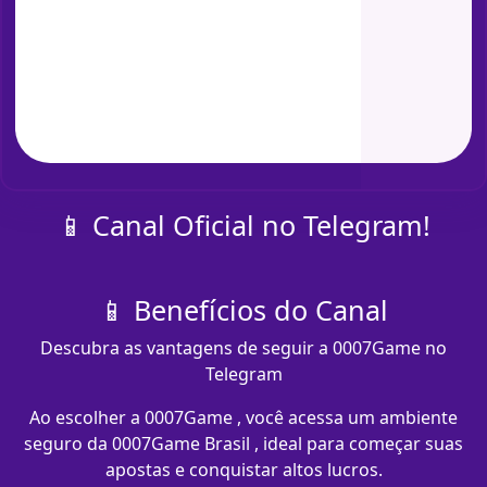
📱 Canal Oficial no Telegram!
📱 Benefícios do Canal
Descubra as vantagens de seguir a 0007Game no
Telegram
Ao escolher a 0007Game , você acessa um ambiente
seguro da 0007Game Brasil , ideal para começar suas
apostas e conquistar altos lucros.