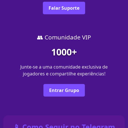
Falar Suporte
👥 Comunidade VIP
1000+
Junte-se a uma comunidade exclusiva de
jogadores e compartilhe experiências!
Entrar Grupo
📱 Como Seguir no Telegram