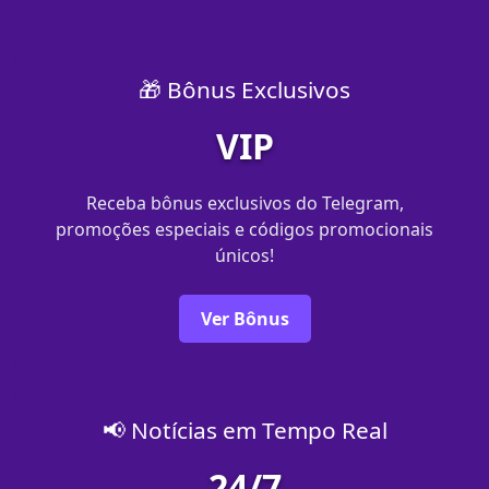
🎁 Bônus Exclusivos
VIP
Receba bônus exclusivos do Telegram,
promoções especiais e códigos promocionais
únicos!
Ver Bônus
📢 Notícias em Tempo Real
24/7