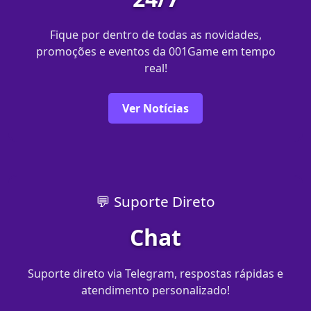
Fique por dentro de todas as novidades,
promoções e eventos da 001Game em tempo
real!
Ver Notícias
💬 Suporte Direto
Chat
Suporte direto via Telegram, respostas rápidas e
atendimento personalizado!