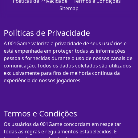
Políticas de Privacidade
Termos e Condições
Sitemap
Políticas de Privacidade
A 001Game valoriza a privacidade de seus usuários e
está empenhada em proteger todas as informações
pessoais fornecidas durante o uso de nossos canais de
comunicação. Todos os dados coletados são utilizados
exclusivamente para fins de melhoria contínua da
experiência de nossos jogadores.
Termos e Condições
Os usuários da 001Game concordam em respeitar
todas as regras e regulamentos estabelecidos. É