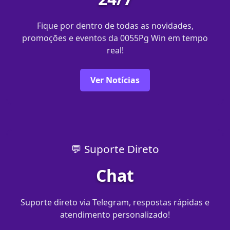
Fique por dentro de todas as novidades,
promoções e eventos da 0055Pg Win em tempo
real!
Ver Notícias
💬 Suporte Direto
Chat
Suporte direto via Telegram, respostas rápidas e
atendimento personalizado!