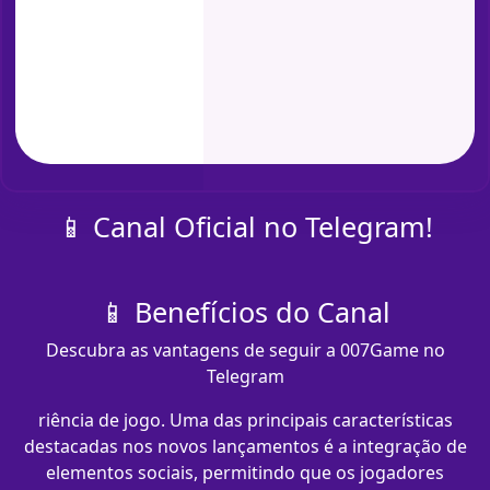
📱 Canal Oficial no Telegram!
📱 Benefícios do Canal
Descubra as vantagens de seguir a 007Game no
Telegram
riência de jogo. Uma das principais características
destacadas nos novos lançamentos é a integração de
elementos sociais, permitindo que os jogadores