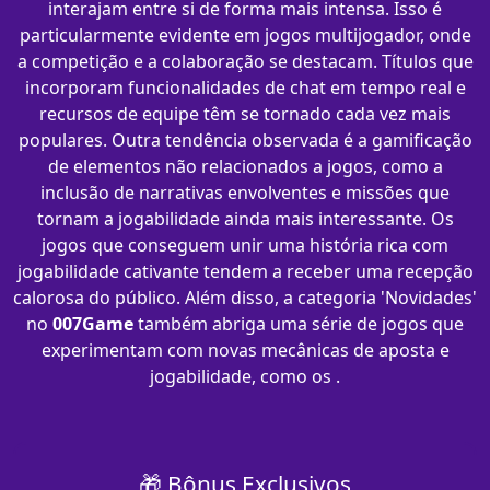
interajam entre si de forma mais intensa. Isso é
particularmente evidente em jogos multijogador, onde
a competição e a colaboração se destacam. Títulos que
incorporam funcionalidades de chat em tempo real e
recursos de equipe têm se tornado cada vez mais
populares. Outra tendência observada é a gamificação
de elementos não relacionados a jogos, como a
inclusão de narrativas envolventes e missões que
tornam a jogabilidade ainda mais interessante. Os
jogos que conseguem unir uma história rica com
jogabilidade cativante tendem a receber uma recepção
calorosa do público. Além disso, a categoria 'Novidades'
no
007Game
também abriga uma série de jogos que
experimentam com novas mecânicas de aposta e
jogabilidade, como os .
🎁 Bônus Exclusivos