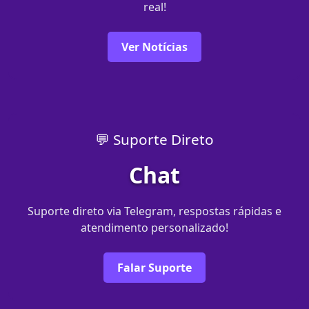
real!
Ver Notícias
💬 Suporte Direto
Chat
Suporte direto via Telegram, respostas rápidas e
atendimento personalizado!
Falar Suporte