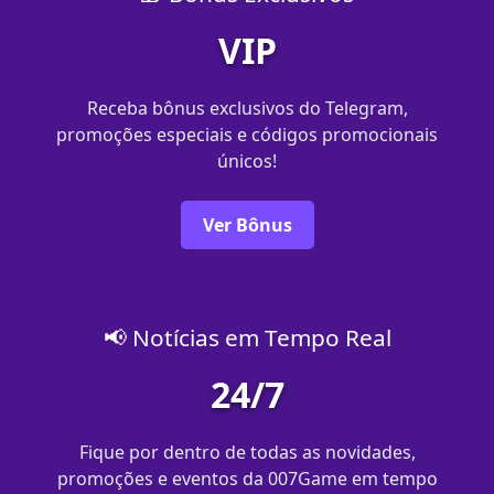
VIP
Receba bônus exclusivos do Telegram,
promoções especiais e códigos promocionais
únicos!
Ver Bônus
📢 Notícias em Tempo Real
24/7
Fique por dentro de todas as novidades,
promoções e eventos da 007Game em tempo