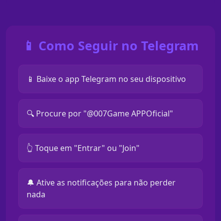
📱 Como Seguir no Telegram
📱 Baixe o app Telegram no seu dispositivo
🔍 Procure por "@007Game APPOficial"
👆 Toque em "Entrar" ou "Join"
🔔 Ative as notificações para não perder
nada