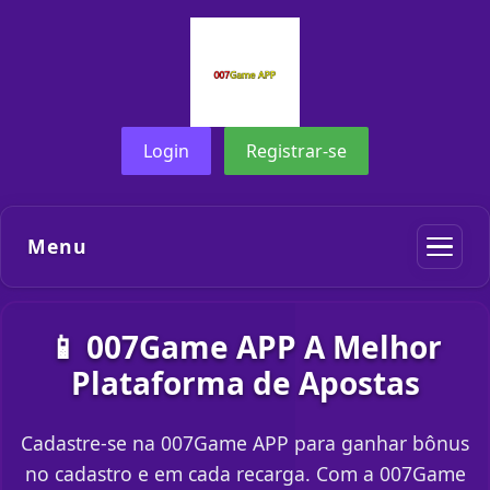
Login
Registrar-se
Menu
📱 007Game APP A Melhor
Plataforma de Apostas
Cadastre-se na 007Game APP para ganhar bônus
no cadastro e em cada recarga. Com a 007Game