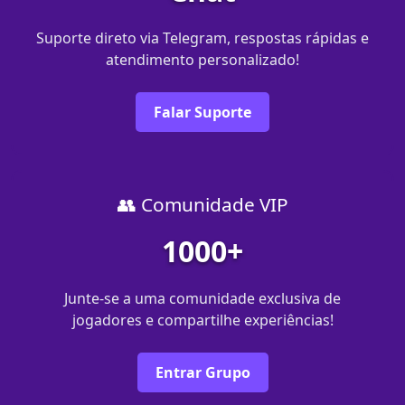
Suporte direto via Telegram, respostas rápidas e
atendimento personalizado!
Falar Suporte
👥 Comunidade VIP
1000+
Junte-se a uma comunidade exclusiva de
jogadores e compartilhe experiências!
Entrar Grupo