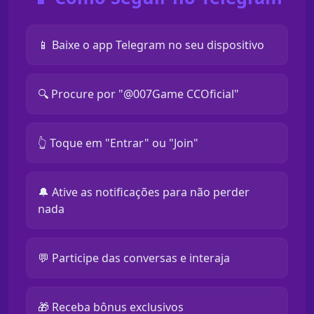
📱 Baixe o app Telegram no seu dispositivo
🔍 Procure por "@007Game CCOficial"
👆 Toque em "Entrar" ou "Join"
🔔 Ative as notificações para não perder
nada
💬 Participe das conversas e interaja
🎁 Receba bônus exclusivos