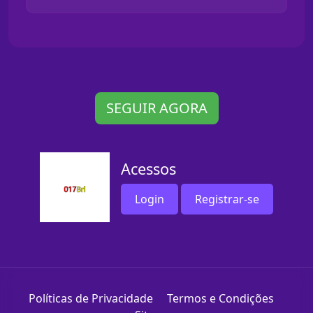
SEGUIR AGORA
Acessos
Login
Registrar-se
Políticas de Privacidade
Termos e Condições