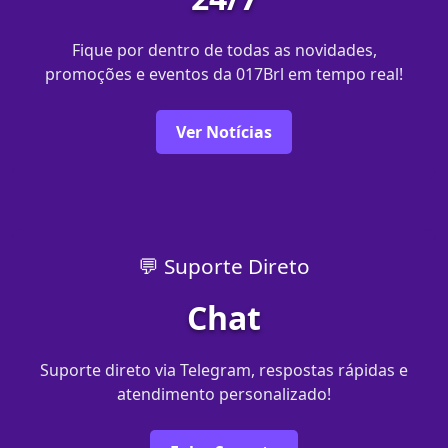
Fique por dentro de todas as novidades,
promoções e eventos da 017Brl em tempo real!
Ver Notícias
💬 Suporte Direto
Chat
Suporte direto via Telegram, respostas rápidas e
atendimento personalizado!