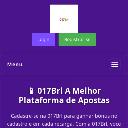
Login
Registrar-se
Menu
📱 017Brl A Melhor
Plataforma de Apostas
Cadastre-se na 017Brl para ganhar bônus no
cadastro e em cada recarga. Com a 017Brl, você