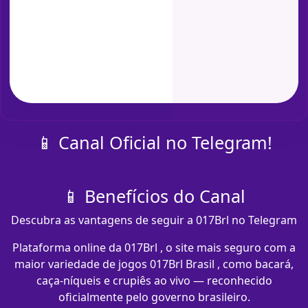
📱 Canal Oficial no Telegram!
📱 Benefícios do Canal
Descubra as vantagens de seguir a 017Brl no Telegram
Plataforma online da 017Brl , o site mais seguro com a
maior variedade de jogos 017Brl Brasil , como bacará,
caça-níqueis e crupiês ao vivo — reconhecido
oficialmente pelo governo brasileiro.