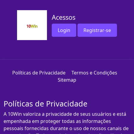
Acessos
Login
Registrar-se
Políticas de Privacidade
Termos e Condições
Sitemap
Políticas de Privacidade
A 10Win valoriza a privacidade de seus usuários e está
empenhada em proteger todas as informações
pessoais fornecidas durante o uso de nossos canais de