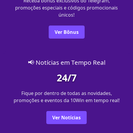
Receba bônus exclusivos do Telegram,
promoções especiais e códigos promocionais
únicos!
Ver Bônus
📢 Notícias em Tempo Real
24/7
Fique por dentro de todas as novidades,
promoções e eventos da 10Win em tempo real!
Ver Notícias