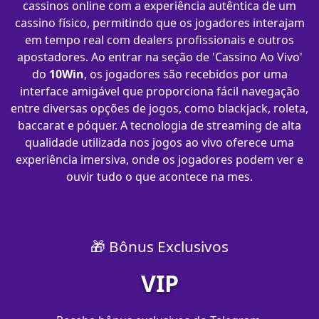
cassinos online com a experiência autêntica de um
cassino físico, permitindo que os jogadores interajam
em tempo real com dealers profissionais e outros
apostadores. Ao entrar na seção de 'Cassino Ao Vivo'
do
10Win
, os jogadores são recebidos por uma
interface amigável que proporciona fácil navegação
entre diversas opções de jogos, como blackjack, roleta,
baccarat e póquer. A tecnologia de streaming de alta
qualidade utilizada nos jogos ao vivo oferece uma
experiência imersiva, onde os jogadores podem ver e
ouvir tudo o que acontece na mes.
🎁 Bônus Exclusivos
VIP