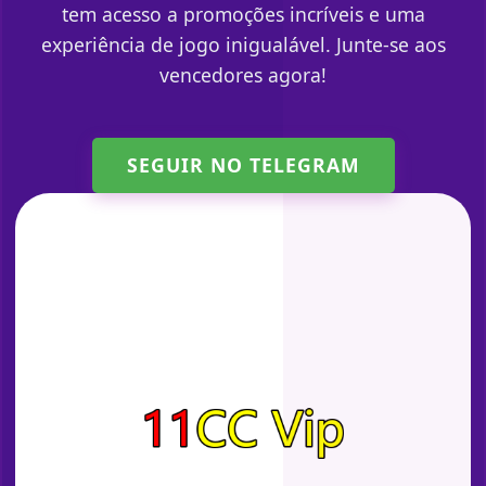
tem acesso a promoções incríveis e uma
experiência de jogo inigualável. Junte-se aos
vencedores agora!
SEGUIR NO TELEGRAM