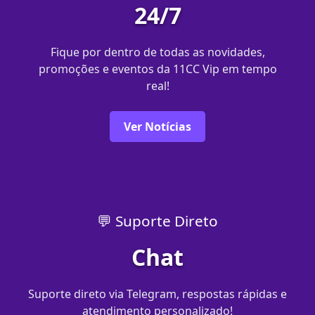
24/7
Fique por dentro de todas as novidades,
promoções e eventos da 11CC Vip em tempo
real!
Ver Notícias
💬 Suporte Direto
Chat
Suporte direto via Telegram, respostas rápidas e
atendimento personalizado!