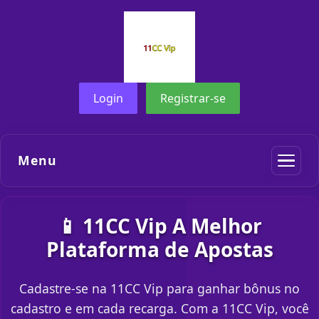
Login
Registrar-se
Menu
📱 11CC Vip A Melhor
Plataforma de Apostas
Cadastre-se na 11CC Vip para ganhar bônus no
cadastro e em cada recarga. Com a 11CC Vip, você