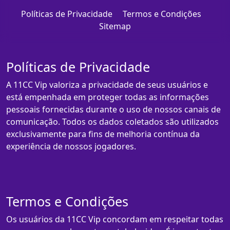
Políticas de Privacidade
Termos e Condições
Sitemap
Políticas de Privacidade
A 11CC Vip valoriza a privacidade de seus usuários e
está empenhada em proteger todas as informações
pessoais fornecidas durante o uso de nossos canais de
comunicação. Todos os dados coletados são utilizados
exclusivamente para fins de melhoria contínua da
experiência de nossos jogadores.
Termos e Condições
Os usuários da 11CC Vip concordam em respeitar todas