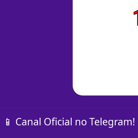
📱 Canal Oficial no Telegram!