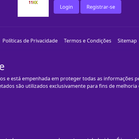
Login
Registrar-se
Políticas de Privacidade
Termos e Condições
Sitemap
de
rios e está empenhada em proteger todas as informações p
tados são utilizados exclusivamente para fins de melhoria