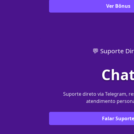
Ver Bônus
💬 Suporte Di
Cha
Suporte direto via Telegram, r
atendimento persona
Falar Suport