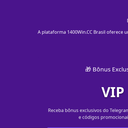
A plataforma 1400Win.CC Brasil oferece u
🎁 Bônus Exclu
VIP
Receba bônus exclusivos do Telegra
e códigos promocionai