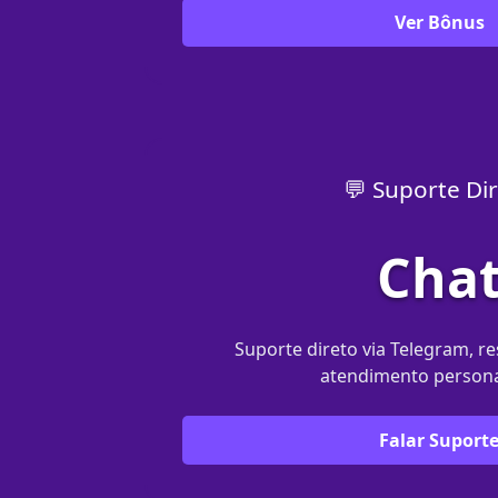
Ver Bônus
💬 Suporte Di
Cha
Suporte direto via Telegram, r
atendimento persona
Falar Suport