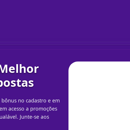
 Melhor
postas
 bônus no cadastro e em
tem acesso a promoções
ualável. Junte-se aos