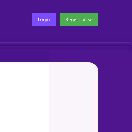
Login
Registrar-se