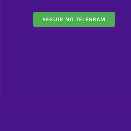
SEGUIR NO TELEGRAM