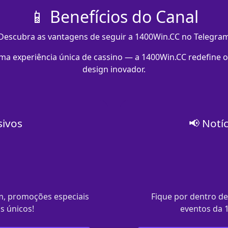
📱 Benefícios do Canal
Descubra as vantagens de seguir a 1400Win.CC no Telegra
ma experiência única de cassino — a 1400Win.CC redefine o 
design inovador.
sivos
📢 Notí
m, promoções especiais
Fique por dentro d
s únicos!
eventos da 