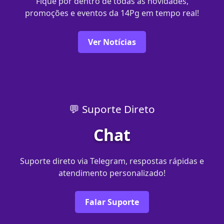
Fique por dentro de todas as novidades,
promoções e eventos da 14Pg em tempo real!
Ver Notícias
💬 Suporte Direto
Chat
Suporte direto via Telegram, respostas rápidas e
atendimento personalizado!
Falar Suporte