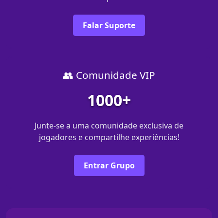
Falar Suporte
👥 Comunidade VIP
1000+
Junte-se a uma comunidade exclusiva de
jogadores e compartilhe experiências!
Entrar Grupo