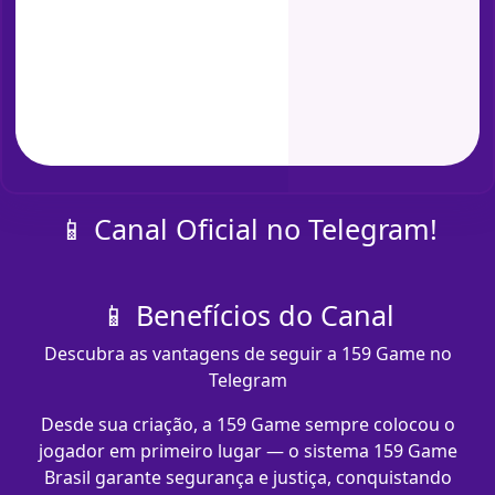
📱 Canal Oficial no Telegram!
📱 Benefícios do Canal
Descubra as vantagens de seguir a 159 Game no
Telegram
Desde sua criação, a 159 Game sempre colocou o
jogador em primeiro lugar — o sistema 159 Game
Brasil garante segurança e justiça, conquistando