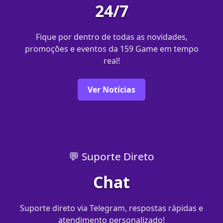
24/7
Fique por dentro de todas as novidades,
promoções e eventos da 159 Game em tempo
real!
Ver Notícias
💬 Suporte Direto
Chat
Suporte direto via Telegram, respostas rápidas e
atendimento personalizado!