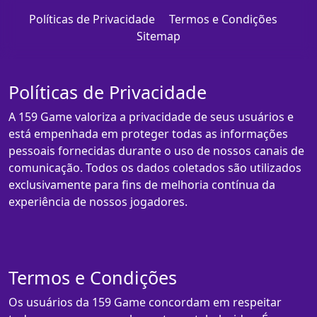
Políticas de Privacidade
Termos e Condições
Sitemap
Políticas de Privacidade
A 159 Game valoriza a privacidade de seus usuários e
está empenhada em proteger todas as informações
pessoais fornecidas durante o uso de nossos canais de
comunicação. Todos os dados coletados são utilizados
exclusivamente para fins de melhoria contínua da
experiência de nossos jogadores.
Termos e Condições
Os usuários da 159 Game concordam em respeitar