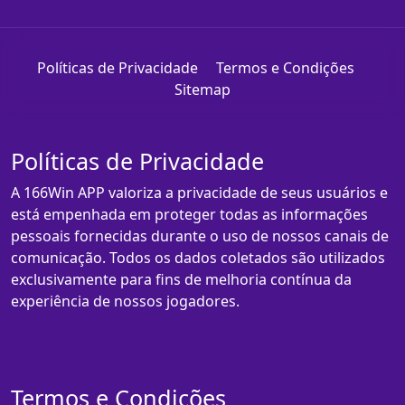
Políticas de Privacidade
Termos e Condições
Sitemap
Políticas de Privacidade
A 166Win APP valoriza a privacidade de seus usuários e
está empenhada em proteger todas as informações
pessoais fornecidas durante o uso de nossos canais de
comunicação. Todos os dados coletados são utilizados
exclusivamente para fins de melhoria contínua da
experiência de nossos jogadores.
Termos e Condições