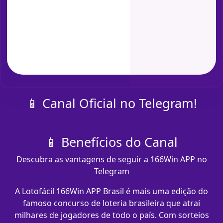
📱 Canal Oficial no Telegram!
📱 Benefícios do Canal
Descubra as vantagens de seguir a 166Win APP no
Telegram
A Lotofácil 166Win APP Brasil é mais uma edição do
famoso concurso de loteria brasileira que atrai
milhares de jogadores de todo o país. Com sorteios