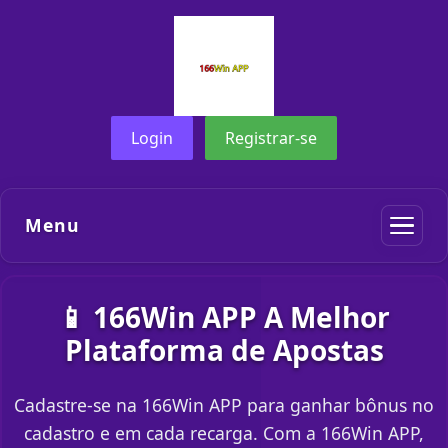
Login
Registrar-se
Menu
📱 166Win APP A Melhor
Plataforma de Apostas
Cadastre-se na 166Win APP para ganhar bônus no
cadastro e em cada recarga. Com a 166Win APP,