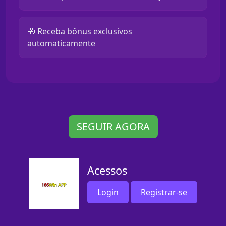
🎁 Receba bônus exclusivos
automaticamente
SEGUIR AGORA
Acessos
Login
Registrar-se