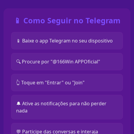
📱 Como Seguir no Telegram
📱 Baixe o app Telegram no seu dispositivo
🔍 Procure por "@166Win APPOficial"
👆 Toque em "Entrar" ou "Join"
🔔 Ative as notificações para não perder
nada
💬 Participe das conversas e interaja