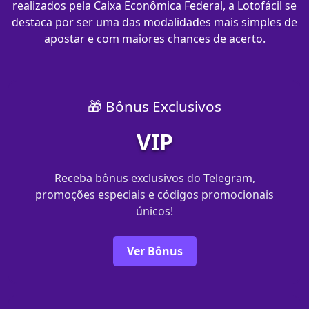
realizados pela Caixa Econômica Federal, a Lotofácil se
destaca por ser uma das modalidades mais simples de
apostar e com maiores chances de acerto.
🎁 Bônus Exclusivos
VIP
Receba bônus exclusivos do Telegram,
promoções especiais e códigos promocionais
únicos!
Ver Bônus