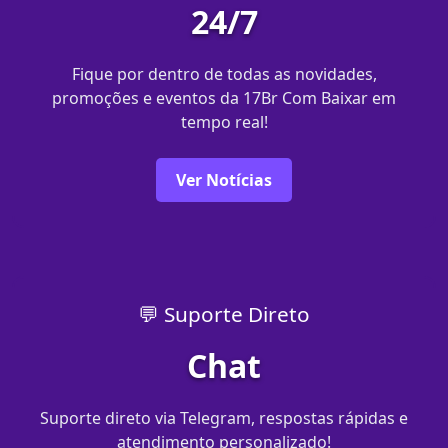
24/7
Fique por dentro de todas as novidades,
promoções e eventos da 17Br Com Baixar em
tempo real!
Ver Notícias
💬 Suporte Direto
Chat
Suporte direto via Telegram, respostas rápidas e
atendimento personalizado!