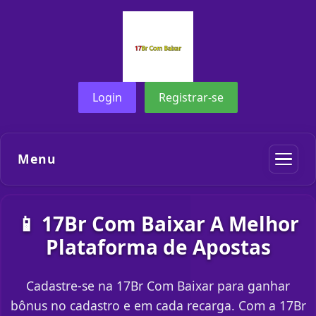
Login
Registrar-se
Menu
📱 17Br Com Baixar A Melhor
Plataforma de Apostas
Cadastre-se na 17Br Com Baixar para ganhar
bônus no cadastro e em cada recarga. Com a 17Br