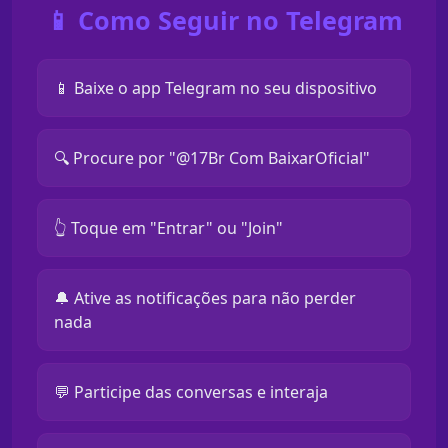
📱 Como Seguir no Telegram
📱 Baixe o app Telegram no seu dispositivo
🔍 Procure por "@17Br Com BaixarOficial"
👆 Toque em "Entrar" ou "Join"
🔔 Ative as notificações para não perder
nada
💬 Participe das conversas e interaja