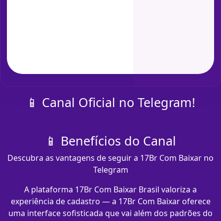
📱 Canal Oficial no Telegram!
📱 Benefícios do Canal
Descubra as vantagens de seguir a 17Br Com Baixar no
Telegram
A plataforma 17Br Com Baixar Brasil valoriza a
experiência de cadastro — a 17Br Com Baixar oferece
uma interface sofisticada que vai além dos padrões do