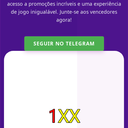
acesso a promoções incríveis e uma experiência
de jogo inigualável. Junte-se aos vencedores
agora!
SEGUIR NO TELEGRAM