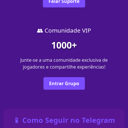
Falar Suporte
👥 Comunidade VIP
1000+
Junte-se a uma comunidade exclusiva de
jogadores e compartilhe experiências!
Entrar Grupo
📱 Como Seguir no Telegram