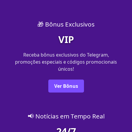
🎁 Bônus Exclusivos
VIP
Receba bônus exclusivos do Telegram,
promoções especiais e códigos promocionais
únicos!
Ver Bônus
📢 Notícias em Tempo Real
24/7