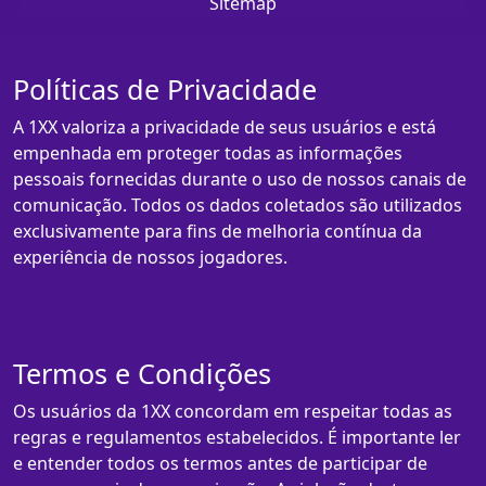
Sitemap
Políticas de Privacidade
A 1XX valoriza a privacidade de seus usuários e está
empenhada em proteger todas as informações
pessoais fornecidas durante o uso de nossos canais de
comunicação. Todos os dados coletados são utilizados
exclusivamente para fins de melhoria contínua da
experiência de nossos jogadores.
Termos e Condições
Os usuários da 1XX concordam em respeitar todas as
regras e regulamentos estabelecidos. É importante ler
e entender todos os termos antes de participar de