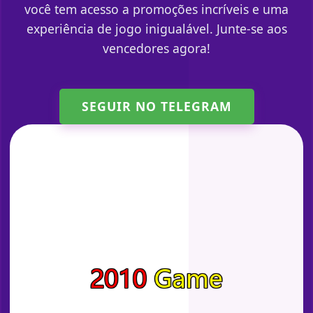
você tem acesso a promoções incríveis e uma
experiência de jogo inigualável. Junte-se aos
vencedores agora!
SEGUIR NO TELEGRAM