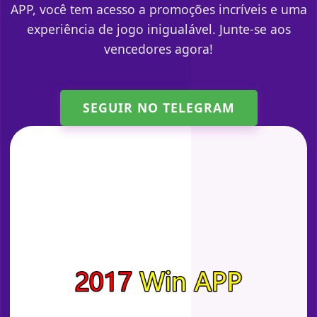
APP, você tem acesso a promoções incríveis e uma
experiência de jogo inigualável. Junte-se aos
vencedores agora!
SEGUIR NO TELEGRAM