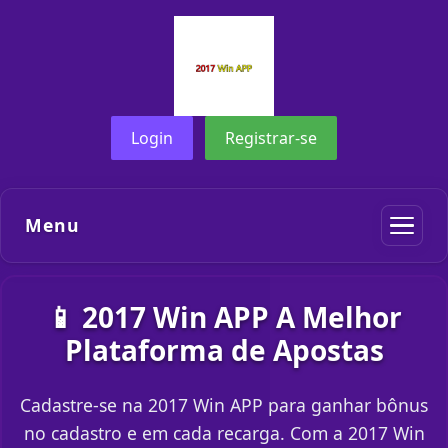
Login
Registrar-se
Menu
📱 2017 Win APP A Melhor
Plataforma de Apostas
Cadastre-se na 2017 Win APP para ganhar bônus
no cadastro e em cada recarga. Com a 2017 Win