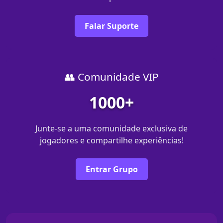
Falar Suporte
👥 Comunidade VIP
1000+
Junte-se a uma comunidade exclusiva de
jogadores e compartilhe experiências!
Entrar Grupo