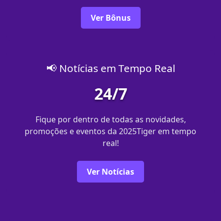
Ver Bônus
📢 Notícias em Tempo Real
24/7
Fique por dentro de todas as novidades,
promoções e eventos da 2025Tiger em tempo
real!
Ver Notícias