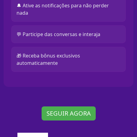
🔔 Ative as notificações para não perder
nada
💬 Participe das conversas e interaja
🎁 Receba bônus exclusivos
automaticamente
SEGUIR AGORA