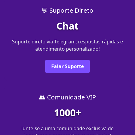
💬 Suporte Direto
Chat
Suporte direto via Telegram, respostas rápidas e
atendimento personalizado!
Falar Suporte
👥 Comunidade VIP
1000+
Junte-se a uma comunidade exclusiva de