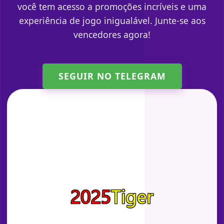
você tem acesso a promoções incríveis e uma
experiência de jogo inigualável. Junte-se aos
vencedores agora!
SEGUIR NO TELEGRAM