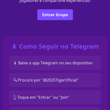
jogadores e compartilhe experiências!
Entrar Grupo
📱 Como Seguir no Telegram
📱 Baixe o app Telegram no seu dispositivo
🔍 Procure por "@2025TigerOficial"
👆 Toque em "Entrar" ou "Join"