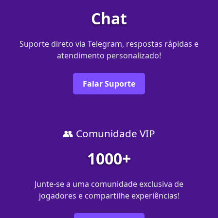
Chat
Suporte direto via Telegram, respostas rápidas e
atendimento personalizado!
Falar Suporte
👥 Comunidade VIP
1000+
Junte-se a uma comunidade exclusiva de
jogadores e compartilhe experiências!