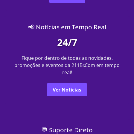
📢 Notícias em Tempo Real
24/7
Fique por dentro de todas as novidades,
promoções e eventos da 211Br.Com em tempo
real!
Ver Notícias
💬 Suporte Direto