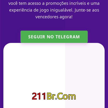
você tem acesso a promoções incríveis e uma
experiência de jogo inigualável. Junte-se aos
vencedores agora!
SEGUIR NO TELEGRAM