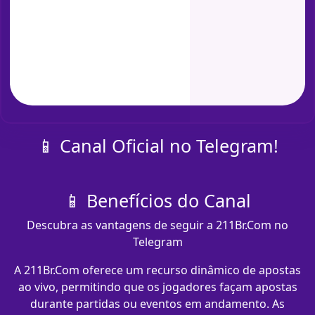
📱 Canal Oficial no Telegram!
📱 Benefícios do Canal
Descubra as vantagens de seguir a 211Br.Com no
Telegram
A 211Br.Com oferece um recurso dinâmico de apostas
ao vivo, permitindo que os jogadores façam apostas
durante partidas ou eventos em andamento. As