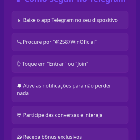
📱 Baixe o app Telegram no seu dispositivo
🔍 Procure por "@2587WinOficial"
👆 Toque em "Entrar" ou "Join"
🔔 Ative as notificações para não perder
nada
💬 Participe das conversas e interaja
🎁 Receba bônus exclusivos