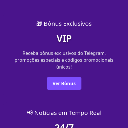
🎁 Bônus Exclusivos
VIP
Receba bônus exclusivos do Telegram,
promoções especiais e códigos promocionais
únicos!
Ver Bônus
📢 Notícias em Tempo Real
24/7