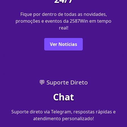
Fique por dentro de todas as novidades,
promoções e eventos da 2587Win em tempo
real!
Ver Notícias
💬 Suporte Direto
Chat
Suporte direto via Telegram, respostas rápidas e
atendimento personalizado!