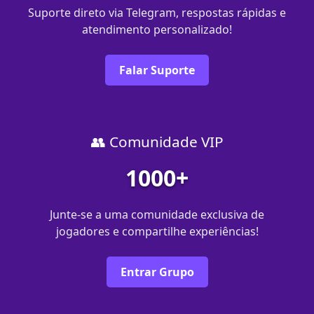
Suporte direto via Telegram, respostas rápidas e
atendimento personalizado!
Falar Suporte
👥 Comunidade VIP
1000+
Junte-se a uma comunidade exclusiva de
jogadores e compartilhe experiências!
Entrar Grupo