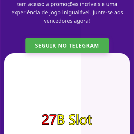
tem acesso a promoções incríveis e uma
experiência de jogo inigualável. Junte-se aos
vencedores agora!
SEGUIR NO TELEGRAM