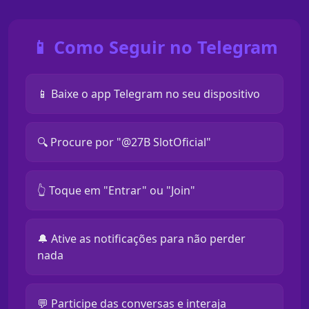
📱 Como Seguir no Telegram
📱 Baixe o app Telegram no seu dispositivo
🔍 Procure por "@27B SlotOficial"
👆 Toque em "Entrar" ou "Join"
🔔 Ative as notificações para não perder
nada
💬 Participe das conversas e interaja