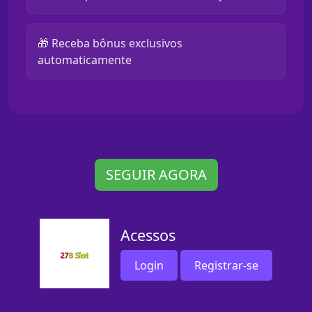
🎁 Receba bônus exclusivos
automaticamente
SEGUIR AGORA
Acessos
Login
Registrar-se