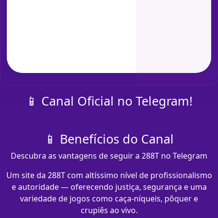
📱 Canal Oficial no Telegram!
📱 Benefícios do Canal
Descubra as vantagens de seguir a 288T no Telegram
Um site da 288T com altíssimo nível de profissionalismo
e autoridade — oferecendo justiça, segurança e uma
variedade de jogos como caça-níqueis, pôquer e
crupiês ao vivo.