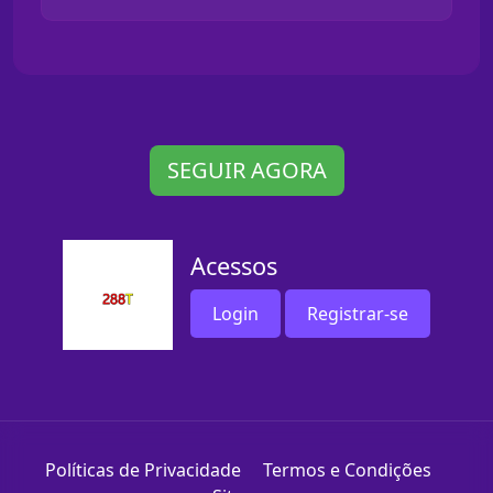
SEGUIR AGORA
Acessos
Login
Registrar-se
Políticas de Privacidade
Termos e Condições