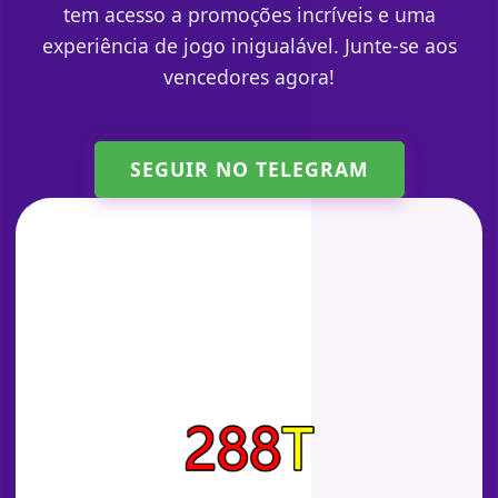
tem acesso a promoções incríveis e uma
experiência de jogo inigualável. Junte-se aos
vencedores agora!
SEGUIR NO TELEGRAM