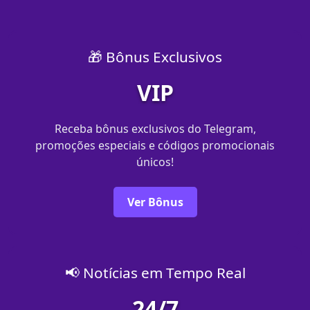
🎁 Bônus Exclusivos
VIP
Receba bônus exclusivos do Telegram,
promoções especiais e códigos promocionais
únicos!
Ver Bônus
📢 Notícias em Tempo Real
24/7