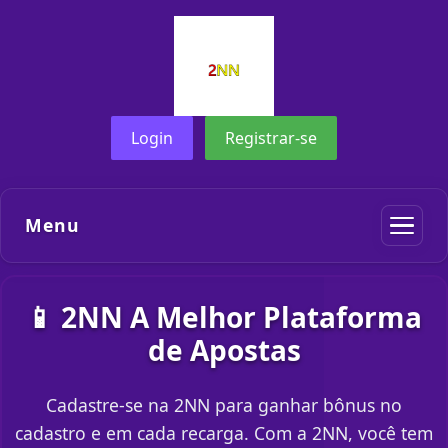
Login
Registrar-se
Menu
📱 2NN A Melhor Plataforma
de Apostas
Cadastre-se na 2NN para ganhar bônus no
cadastro e em cada recarga. Com a 2NN, você tem