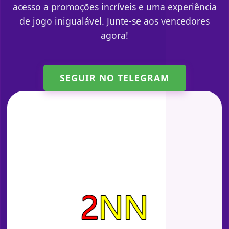
acesso a promoções incríveis e uma experiência
de jogo inigualável. Junte-se aos vencedores
agora!
SEGUIR NO TELEGRAM