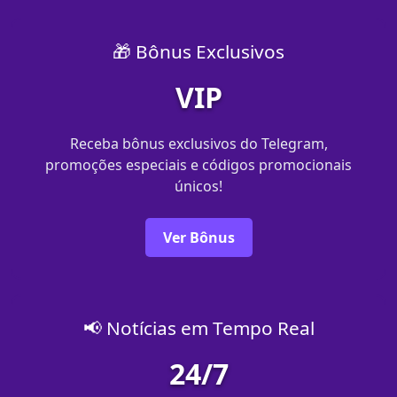
🎁 Bônus Exclusivos
VIP
Receba bônus exclusivos do Telegram,
promoções especiais e códigos promocionais
únicos!
Ver Bônus
📢 Notícias em Tempo Real
24/7