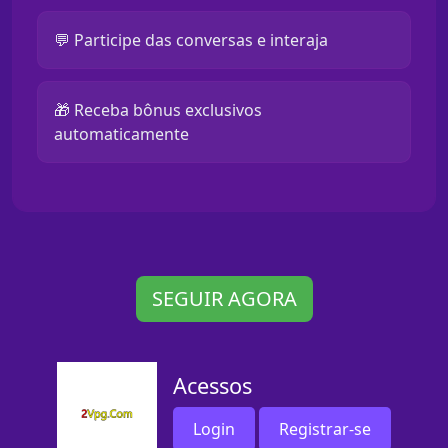
💬 Participe das conversas e interaja
🎁 Receba bônus exclusivos
automaticamente
SEGUIR AGORA
Acessos
Login
Registrar-se