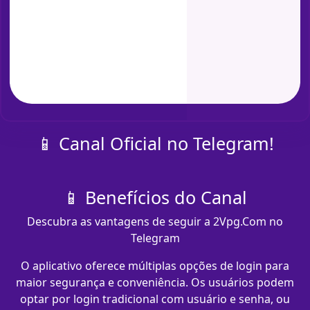
📱 Canal Oficial no Telegram!
📱 Benefícios do Canal
Descubra as vantagens de seguir a 2Vpg.Com no
Telegram
O aplicativo oferece múltiplas opções de login para
maior segurança e conveniência. Os usuários podem
optar por login tradicional com usuário e senha, ou