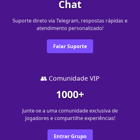
Chat
Suporte direto via Telegram, respostas rápidas e
atendimento personalizado!
Falar Suporte
👥 Comunidade VIP
1000+
Junte-se a uma comunidade exclusiva de
jogadores e compartilhe experiências!
Entrar Grupo