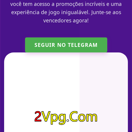
você tem acesso a promoções incríveis e uma
experiência de jogo inigualável. Junte-se aos
vencedores agora!
SEGUIR NO TELEGRAM