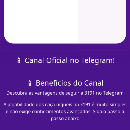
📱 Canal Oficial no Telegram!
📱 Benefícios do Canal
Descubra as vantagens de seguir a 3191 no Telegram
A jogabilidade dos caça-níqueis na 3191 é muito simples
e não exige conhecimentos avançados. Siga o passo a
passo abaixo