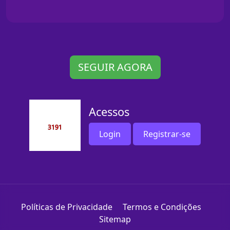
SEGUIR AGORA
Acessos
Login
Registrar-se
Políticas de Privacidade
Termos e Condições
Sitemap