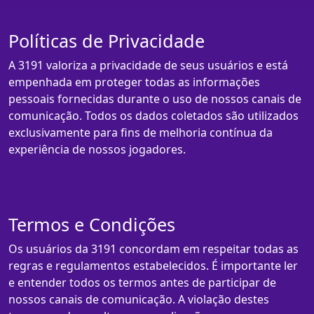
Políticas de Privacidade
A 3191 valoriza a privacidade de seus usuários e está
empenhada em proteger todas as informações
pessoais fornecidas durante o uso de nossos canais de
comunicação. Todos os dados coletados são utilizados
exclusivamente para fins de melhoria contínua da
experiência de nossos jogadores.
Termos e Condições
Os usuários da 3191 concordam em respeitar todas as
regras e regulamentos estabelecidos. É importante ler
e entender todos os termos antes de participar de
nossos canais de comunicação. A violação destes