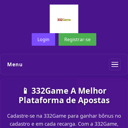
Login
Registrar-se
Menu
📱 332Game A Melhor
Plataforma de Apostas
Cadastre-se na 332Game para ganhar bônus no
cadastro e em cada recarga. Com a 332Game,