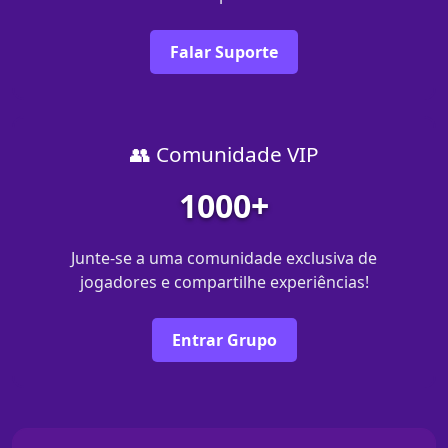
Falar Suporte
👥 Comunidade VIP
1000+
Junte-se a uma comunidade exclusiva de
jogadores e compartilhe experiências!
Entrar Grupo