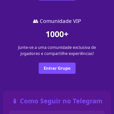
👥 Comunidade VIP
1000+
Junte-se a uma comunidade exclusiva de
jogadores e compartilhe experiências!
Entrar Grupo
📱 Como Seguir no Telegram