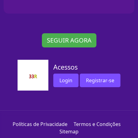
SEGUIR AGORA
Acessos
Login
Registrar-se
Políticas de Privacidade
Termos e Condições
Sitemap