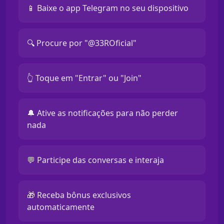
📱 Baixe o app Telegram no seu dispositivo
🔍 Procure por "@33ROficial"
👆 Toque em "Entrar" ou "Join"
🔔 Ative as notificações para não perder
nada
💬 Participe das conversas e interaja
🎁 Receba bônus exclusivos
automaticamente