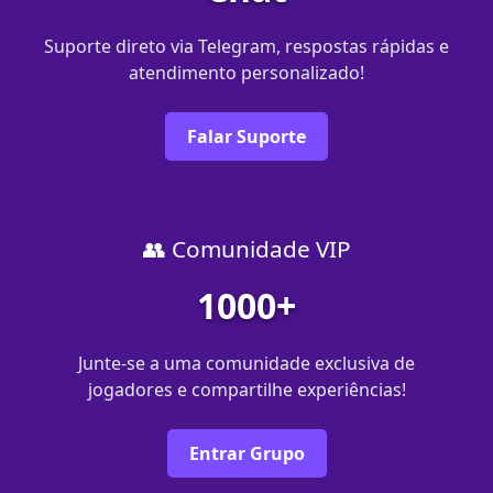
Suporte direto via Telegram, respostas rápidas e
atendimento personalizado!
Falar Suporte
👥 Comunidade VIP
1000+
Junte-se a uma comunidade exclusiva de
jogadores e compartilhe experiências!
Entrar Grupo