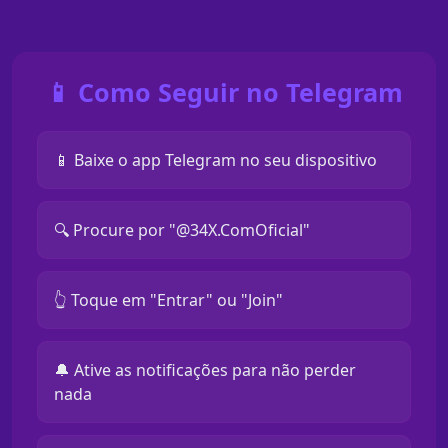
📱 Como Seguir no Telegram
📱 Baixe o app Telegram no seu dispositivo
🔍 Procure por "@34X.ComOficial"
👆 Toque em "Entrar" ou "Join"
🔔 Ative as notificações para não perder
nada