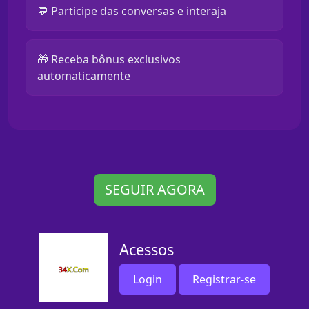
💬 Participe das conversas e interaja
🎁 Receba bônus exclusivos
automaticamente
SEGUIR AGORA
Acessos
Login
Registrar-se