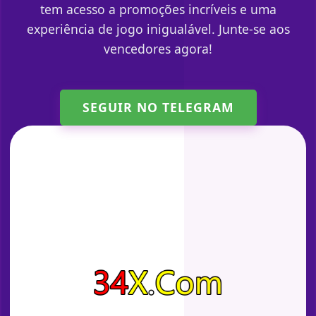
tem acesso a promoções incríveis e uma
experiência de jogo inigualável. Junte-se aos
vencedores agora!
SEGUIR NO TELEGRAM