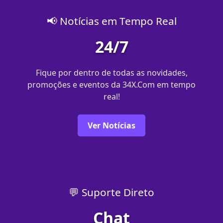
📢 Notícias em Tempo Real
24/7
Fique por dentro de todas as novidades,
promoções e eventos da 34X.Com em tempo
real!
Ver Notícias
💬 Suporte Direto
Chat