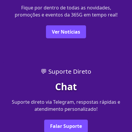
Fique por dentro de todas as novidades,
promoções e eventos da 365G em tempo real!
Ver Notícias
💬 Suporte Direto
Chat
Suporte direto via Telegram, respostas rápidas e
atendimento personalizado!
Falar Suporte