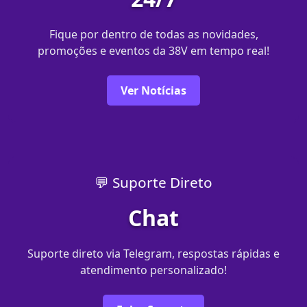
Fique por dentro de todas as novidades,
promoções e eventos da 38V em tempo real!
Ver Notícias
💬 Suporte Direto
Chat
Suporte direto via Telegram, respostas rápidas e
atendimento personalizado!