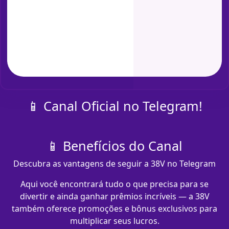
📱 Canal Oficial no Telegram!
📱 Benefícios do Canal
Descubra as vantagens de seguir a 38V no Telegram
Aqui você encontrará tudo o que precisa para se
divertir e ainda ganhar prêmios incríveis — a 38V
também oferece promoções e bônus exclusivos para
multiplicar seus lucros.