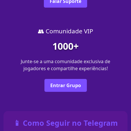
Falar Suporte
👥 Comunidade VIP
1000+
Junte-se a uma comunidade exclusiva de
jogadores e compartilhe experiências!
Entrar Grupo
📱 Como Seguir no Telegram