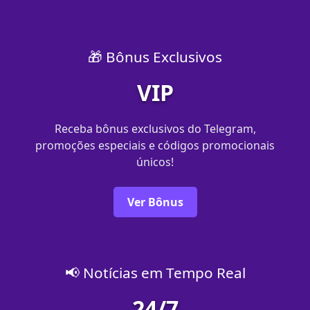
🎁 Bônus Exclusivos
VIP
Receba bônus exclusivos do Telegram,
promoções especiais e códigos promocionais
únicos!
Ver Bônus
📢 Notícias em Tempo Real
24/7