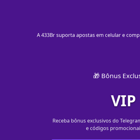
A 433Br suporta apostas em celular e comp
🎁 Bônus Exclu
VIP
Receba bônus exclusivos do Telegra
e códigos promocionai