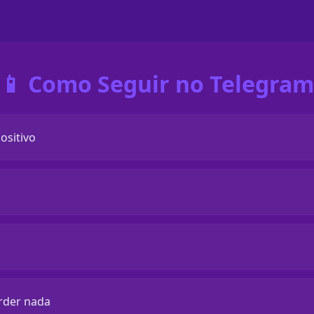
📱 Como Seguir no Telegram
ositivo
erder nada