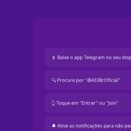
📱 Baixe o app Telegram no seu disp
🔍 Procure por "@433BrOficial"
👆 Toque em "Entrar" ou "Join"
🔔 Ative as notificações para não p