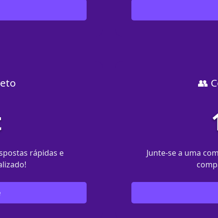
reto
👥 
t
espostas rápidas e
Junte-se a uma com
lizado!
compa
e