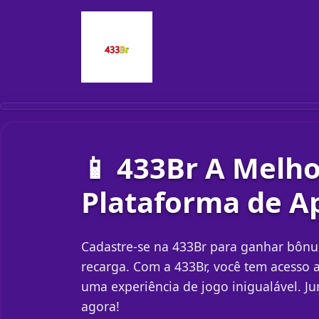
📱 433Br A Melh
Plataforma de A
Cadastre-se na 433Br para ganhar bônu
recarga. Com a 433Br, você tem acesso a
uma experiência de jogo inigualável. J
agora!