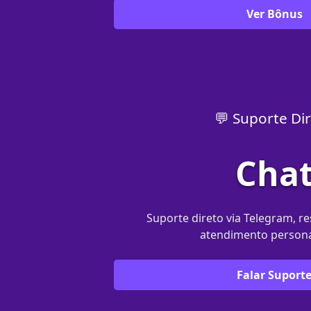
Ver Bônus
💬 Suporte Di
Cha
Suporte direto via Telegram, r
atendimento persona
Falar Suport