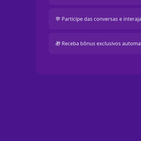
💬 Participe das conversas e interaj
🎁 Receba bônus exclusivos autom