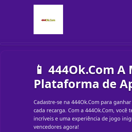
📱 444Ok.Com A 
Plataforma de A
Cadastre-se na 444Ok.Com para ganhar
cada recarga. Com a 444Ok.Com, você 
incríveis e uma experiência de jogo inig
vencedores agora!