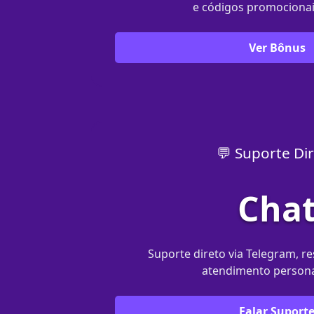
e códigos promocionai
Ver Bônus
💬 Suporte Di
Cha
Suporte direto via Telegram, r
atendimento persona
Falar Suport