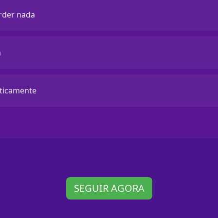
erder nada
a
aticamente
SEGUIR AGORA