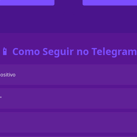
📱 Como Seguir no Telegram
ositivo
"