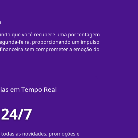
m
itindo que você recupere uma porcentagem
a segunda-feira, proporcionando um impulso
ão financeira sem comprometer a emoção do
cias em Tempo Real
24/7
e todas as novidades, promoções e