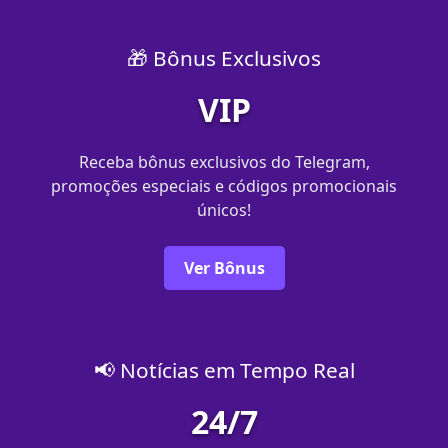
🎁 Bônus Exclusivos
VIP
Receba bônus exclusivos do Telegram,
promoções especiais e códigos promocionais
únicos!
Ver Bônus
📢 Notícias em Tempo Real
24/7