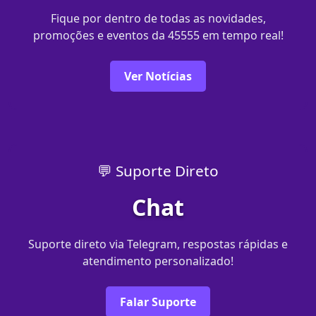
Fique por dentro de todas as novidades,
promoções e eventos da 45555 em tempo real!
Ver Notícias
💬 Suporte Direto
Chat
Suporte direto via Telegram, respostas rápidas e
atendimento personalizado!
Falar Suporte