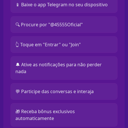
📱 Baixe o app Telegram no seu dispositivo
🔍 Procure por "@45555Oficial"
👆 Toque em "Entrar" ou "Join"
🔔 Ative as notificações para não perder
nada
💬 Participe das conversas e interaja
🎁 Receba bônus exclusivos
automaticamente