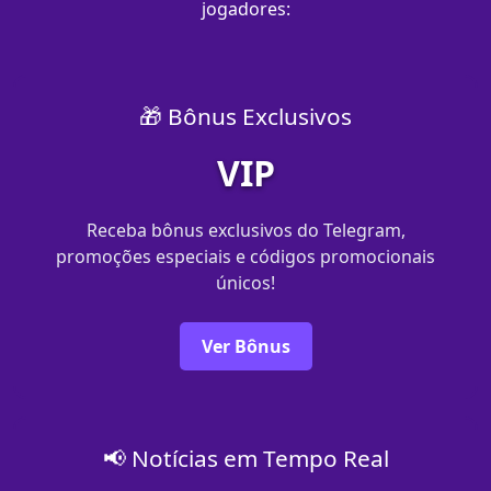
jogadores:
🎁 Bônus Exclusivos
VIP
Receba bônus exclusivos do Telegram,
promoções especiais e códigos promocionais
únicos!
Ver Bônus
📢 Notícias em Tempo Real