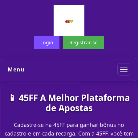
Login
Registrar-se
Menu
📱 45FF A Melhor Plataforma
de Apostas
Cadastre-se na 45FF para ganhar bônus no
cadastro e em cada recarga. Com a 45FF, você tem