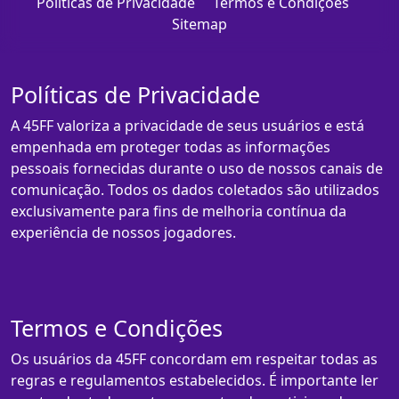
Políticas de Privacidade
Termos e Condições
Sitemap
Políticas de Privacidade
A 45FF valoriza a privacidade de seus usuários e está
empenhada em proteger todas as informações
pessoais fornecidas durante o uso de nossos canais de
comunicação. Todos os dados coletados são utilizados
exclusivamente para fins de melhoria contínua da
experiência de nossos jogadores.
Termos e Condições
Os usuários da 45FF concordam em respeitar todas as
regras e regulamentos estabelecidos. É importante ler