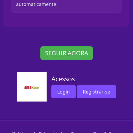
automaticamente
SEGUIR AGORA
Acessos
Login
Registrar-se