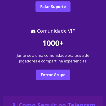
Falar Suporte
👥 Comunidade VIP
1000+
Junte-se a uma comunidade exclusiva de
jogadores e compartilhe experiências!
Entrar Grupo
📱 Como Seguir no Telegram