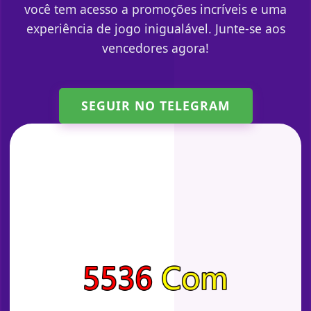
você tem acesso a promoções incríveis e uma
experiência de jogo inigualável. Junte-se aos
vencedores agora!
SEGUIR NO TELEGRAM