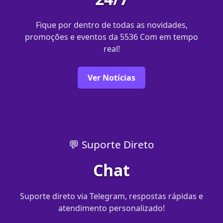
Fique por dentro de todas as novidades,
promoções e eventos da 5536 Com em tempo
real!
Ver Notícias
💬 Suporte Direto
Chat
Suporte direto via Telegram, respostas rápidas e
atendimento personalizado!