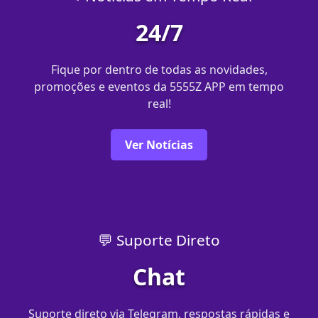
24/7
Fique por dentro de todas as novidades,
promoções e eventos da 5555Z APP em tempo
real!
Ver Notícias
💬 Suporte Direto
Chat
Suporte direto via Telegram, respostas rápidas e