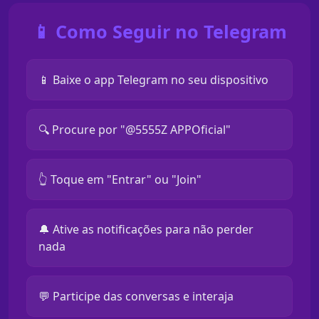
📱 Como Seguir no Telegram
📱 Baixe o app Telegram no seu dispositivo
🔍 Procure por "@5555Z APPOficial"
👆 Toque em "Entrar" ou "Join"
🔔 Ative as notificações para não perder
nada
💬 Participe das conversas e interaja