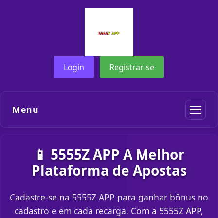
Login
Registrar-se
Menu
📱 5555Z APP A Melhor
Plataforma de Apostas
Cadastre-se na 5555Z APP para ganhar bônus no
cadastro e em cada recarga. Com a 5555Z APP,