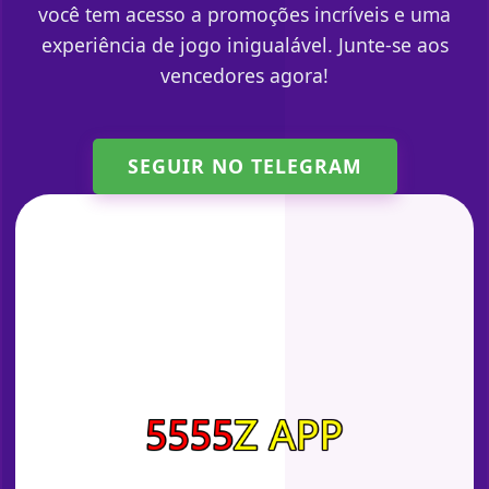
você tem acesso a promoções incríveis e uma
experiência de jogo inigualável. Junte-se aos
vencedores agora!
SEGUIR NO TELEGRAM