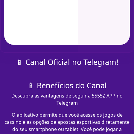
📱 Canal Oficial no Telegram!
📱 Benefícios do Canal
Descubra as vantagens de seguir a 5555Z APP no
Telegram
O aplicativo permite que você acesse os jogos de
cassino e as opções de apostas esportivas diretamente
do seu smartphone ou tablet. Você pode jogar a