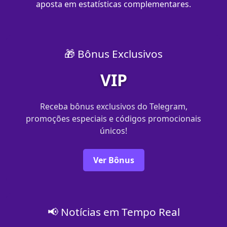
aposta em estatísticas complementares.
🎁 Bônus Exclusivos
VIP
Receba bônus exclusivos do Telegram,
promoções especiais e códigos promocionais
únicos!
Ver Bônus
📢 Notícias em Tempo Real