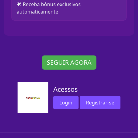
🎁 Receba bônus exclusivos
automaticamente
SEGUIR AGORA
Acessos
Login
Registrar-se