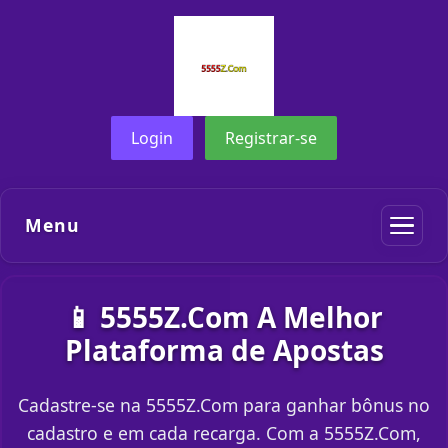
Login
Registrar-se
Menu
📱 5555Z.Com A Melhor
Plataforma de Apostas
Cadastre-se na 5555Z.Com para ganhar bônus no
cadastro e em cada recarga. Com a 5555Z.Com,