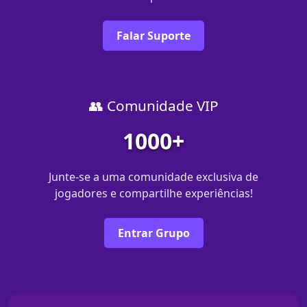
Falar Suporte
👥 Comunidade VIP
1000+
Junte-se a uma comunidade exclusiva de
jogadores e compartilhe experiências!
Entrar Grupo