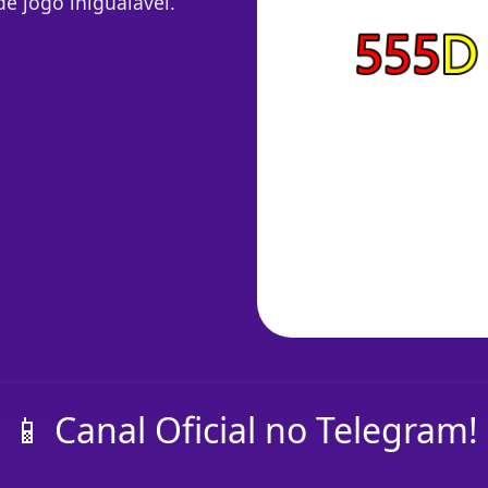
e jogo inigualável.
📱 Canal Oficial no Telegram!