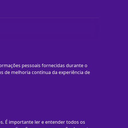
formações pessoais fornecidas durante o
ns de melhoria contínua da experiência de
. É importante ler e entender todos os