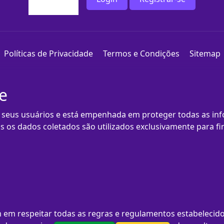
Políticas de Privacidade
Termos e Condições
Sitemap
de
e seus usuários e está empenhada em proteger todas as in
 os dados coletados são utilizados exclusivamente para fi
m respeitar todas as regras e regulamentos estabelecidos