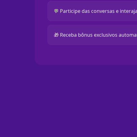
💬 Participe das conversas e interaj
🎁 Receba bônus exclusivos autom