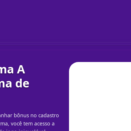
rma A
ma de
anhar bônus no cadastro
rma, você tem acesso a