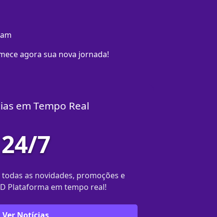
ram
omece agora sua nova jornada!
cias em Tempo Real
24/7
e todas as novidades, promoções e
5D Plataforma em tempo real!
Ver Notícias