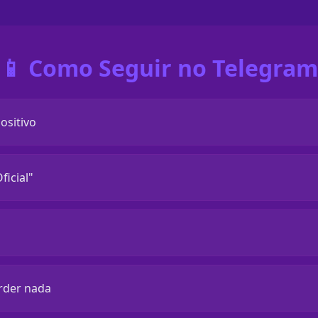
📱 Como Seguir no Telegram
ositivo
icial"
erder nada