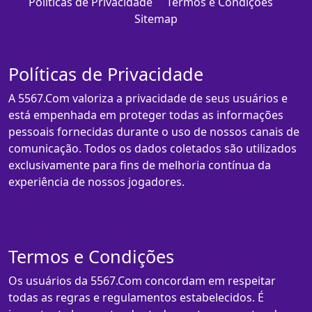
Políticas de Privacidade
Termos e Condições
Sitemap
Políticas de Privacidade
A 5567.Com valoriza a privacidade de seus usuários e
está empenhada em proteger todas as informações
pessoais fornecidas durante o uso de nossos canais de
comunicação. Todos os dados coletados são utilizados
exclusivamente para fins de melhoria contínua da
experiência de nossos jogadores.
Termos e Condições
Os usuários da 5567.Com concordam em respeitar
todas as regras e regulamentos estabelecidos. É