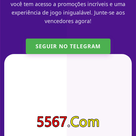
você tem acesso a promoções incríveis e uma
experiência de jogo inigualável. Junte-se aos
vencedores agora!
SEGUIR NO TELEGRAM