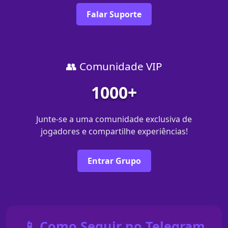
Falar Suporte
👥 Comunidade VIP
1000+
Junte-se a uma comunidade exclusiva de
jogadores e compartilhe experiências!
Entrar Grupo
📱 Como Seguir no Telegram