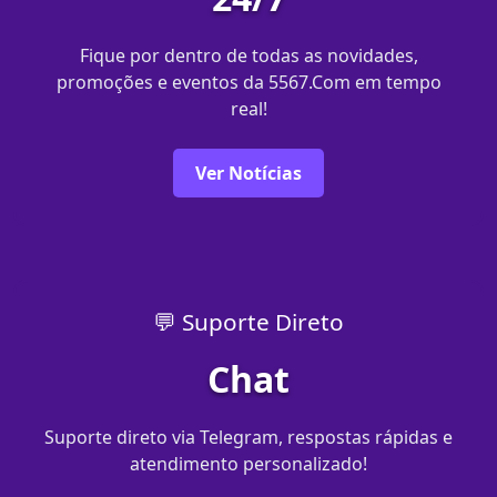
Fique por dentro de todas as novidades,
promoções e eventos da 5567.Com em tempo
real!
Ver Notícias
💬 Suporte Direto
Chat
Suporte direto via Telegram, respostas rápidas e
atendimento personalizado!