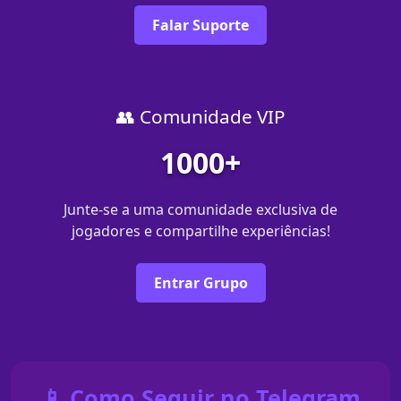
Falar Suporte
👥 Comunidade VIP
1000+
Junte-se a uma comunidade exclusiva de
jogadores e compartilhe experiências!
Entrar Grupo
📱 Como Seguir no Telegram