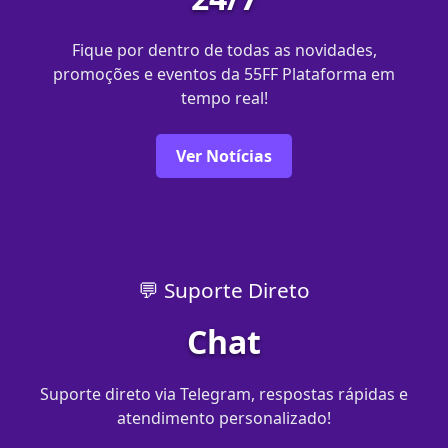
Fique por dentro de todas as novidades,
promoções e eventos da 55FF Plataforma em
tempo real!
Ver Notícias
💬 Suporte Direto
Chat
Suporte direto via Telegram, respostas rápidas e
atendimento personalizado!