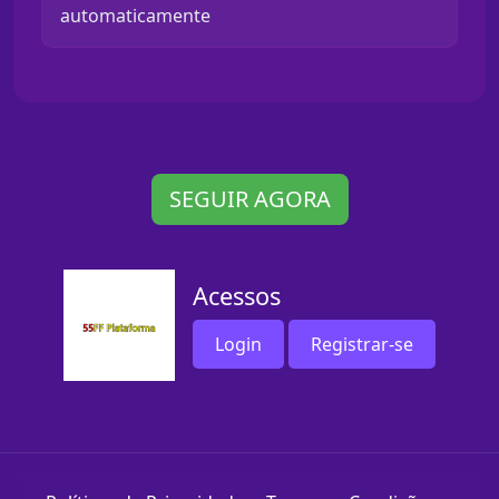
automaticamente
SEGUIR AGORA
Acessos
Login
Registrar-se