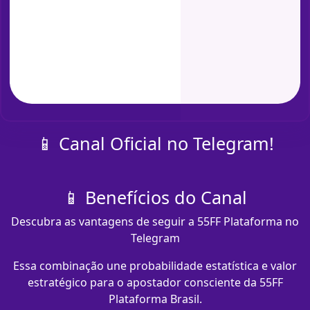
📱 Canal Oficial no Telegram!
📱 Benefícios do Canal
Descubra as vantagens de seguir a 55FF Plataforma no
Telegram
Essa combinação une probabilidade estatística e valor
estratégico para o apostador consciente da 55FF
Plataforma Brasil.