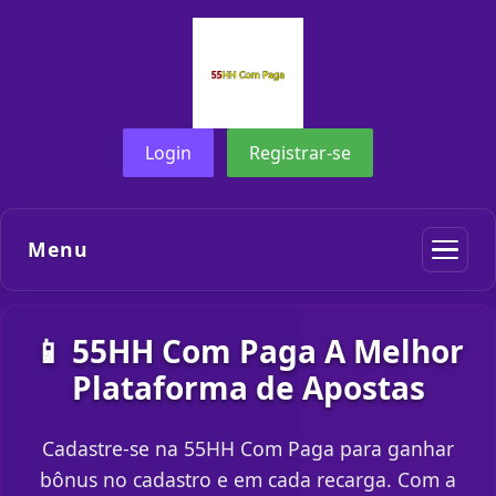
Login
Registrar-se
Menu
📱 55HH Com Paga A Melhor
Plataforma de Apostas
Cadastre-se na 55HH Com Paga para ganhar
bônus no cadastro e em cada recarga. Com a