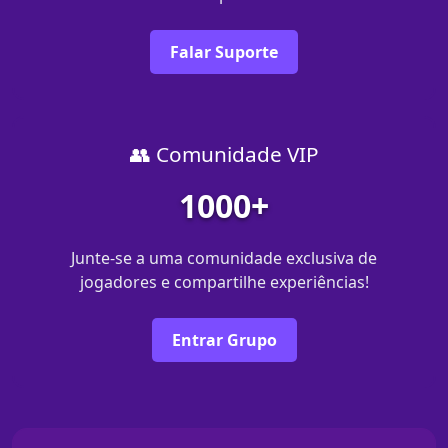
Falar Suporte
👥 Comunidade VIP
1000+
Junte-se a uma comunidade exclusiva de
jogadores e compartilhe experiências!
Entrar Grupo