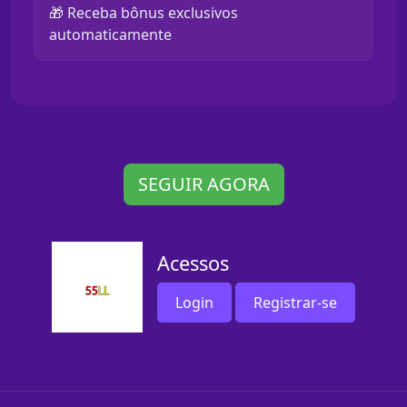
🎁 Receba bônus exclusivos
automaticamente
SEGUIR AGORA
Acessos
Login
Registrar-se