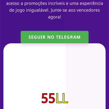
acesso a promoções incríveis e uma experiência
de jogo inigualável. Junte-se aos vencedores
agora!
SEGUIR NO TELEGRAM