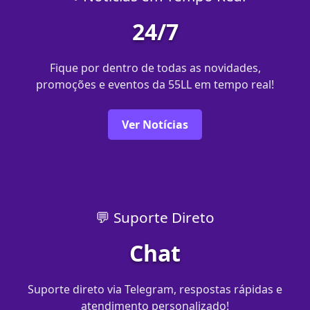
24/7
Fique por dentro de todas as novidades,
promoções e eventos da 55LL em tempo real!
Ver Notícias
💬 Suporte Direto
Chat
Suporte direto via Telegram, respostas rápidas e
atendimento personalizado!