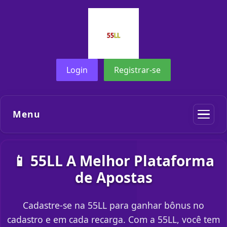
Login
Registrar-se
Menu
📱 55LL A Melhor Plataforma
de Apostas
Cadastre-se na 55LL para ganhar bônus no
cadastro e em cada recarga. Com a 55LL, você tem