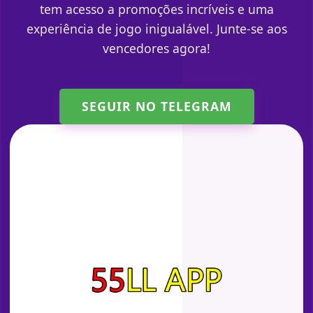
tem acesso a promoções incríveis e uma
experiência de jogo inigualável. Junte-se aos
vencedores agora!
SEGUIR NO TELEGRAM