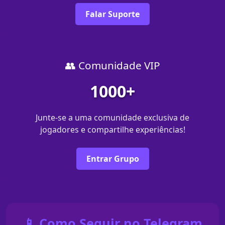
Falar Suporte
👥 Comunidade VIP
1000+
Junte-se a uma comunidade exclusiva de
jogadores e compartilhe experiências!
Entrar Grupo
📱 Como Seguir no Telegram