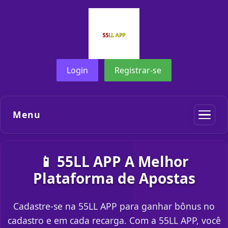
Login
Registrar-se
Menu
📱 55LL APP A Melhor
Plataforma de Apostas
Cadastre-se na 55LL APP para ganhar bônus no
cadastro e em cada recarga. Com a 55LL APP, você