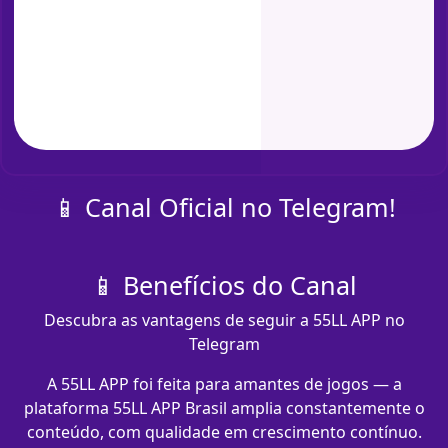
📱 Canal Oficial no Telegram!
📱 Benefícios do Canal
Descubra as vantagens de seguir a 55LL APP no
Telegram
A 55LL APP foi feita para amantes de jogos — a
plataforma 55LL APP Brasil amplia constantemente o
conteúdo, com qualidade em crescimento contínuo.