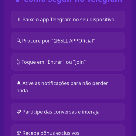
📱 Baixe o app Telegram no seu dispositivo
🔍 Procure por "@55LL APPOficial"
👆 Toque em "Entrar" ou "Join"
🔔 Ative as notificações para não perder
nada
💬 Participe das conversas e interaja
🎁 Receba bônus exclusivos