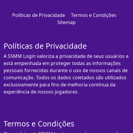
Políticas de Privacidade
Termos e Condições
Sitemap
Políticas de Privacidade
A 55MM Login valoriza a privacidade de seus usuários e
está empenhada em proteger todas as informações
pessoais fornecidas durante o uso de nossos canais de
comunicação. Todos os dados coletados são utilizados
exclusivamente para fins de melhoria contínua da
experiência de nossos jogadores.
Termos e Condições