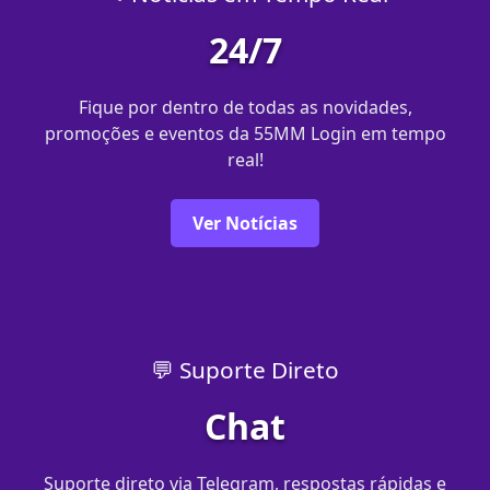
24/7
Fique por dentro de todas as novidades,
promoções e eventos da 55MM Login em tempo
real!
Ver Notícias
💬 Suporte Direto
Chat
Suporte direto via Telegram, respostas rápidas e