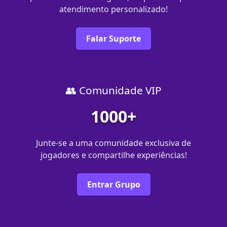
atendimento personalizado!
Falar Suporte
👥 Comunidade VIP
1000+
Junte-se a uma comunidade exclusiva de
jogadores e compartilhe experiências!
Entrar Grupo