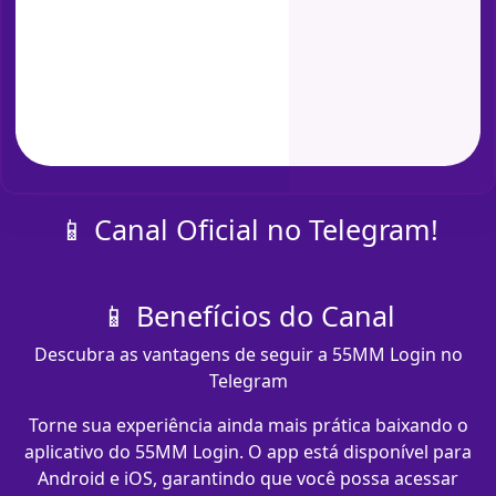
📱 Canal Oficial no Telegram!
📱 Benefícios do Canal
Descubra as vantagens de seguir a 55MM Login no
Telegram
Torne sua experiência ainda mais prática baixando o
aplicativo do 55MM Login. O app está disponível para
Android e iOS, garantindo que você possa acessar