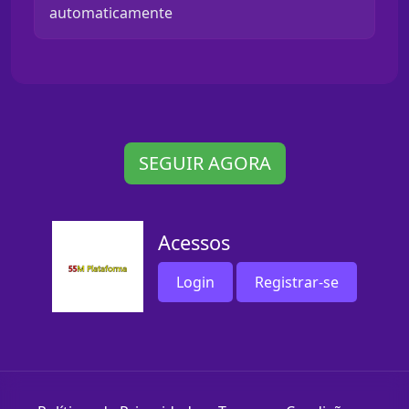
automaticamente
SEGUIR AGORA
Acessos
Login
Registrar-se