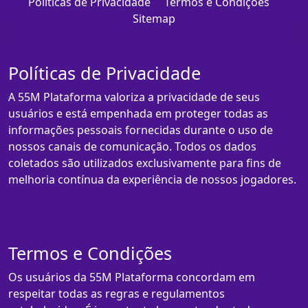
Políticas de Privacidade
Termos e Condições
Sitemap
Políticas de Privacidade
A 55M Plataforma valoriza a privacidade de seus
usuários e está empenhada em proteger todas as
informações pessoais fornecidas durante o uso de
nossos canais de comunicação. Todos os dados
coletados são utilizados exclusivamente para fins de
melhoria contínua da experiência de nossos jogadores.
Termos e Condições
Os usuários da 55M Plataforma concordam em
respeitar todas as regras e regulamentos