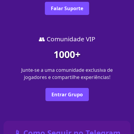
Falar Suporte
👥 Comunidade VIP
1000+
Junte-se a uma comunidade exclusiva de
jogadores e compartilhe experiências!
Entrar Grupo
📱 Como Seguir no Telegram