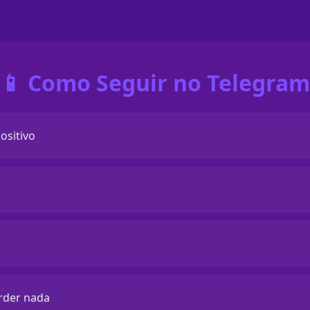
📱 Como Seguir no Telegram
ositivo
erder nada