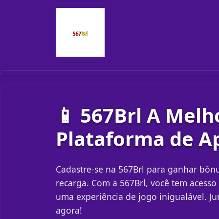
📱 567Brl A Melh
Plataforma de A
Cadastre-se na 567Brl para ganhar bôn
recarga. Com a 567Brl, você tem acesso 
uma experiência de jogo inigualável. J
agora!