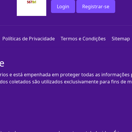
Login
Registrar-se
Políticas de Privacidade
Termos e Condições
Sitemap
de
uários e está empenhada em proteger todas as informações 
os coletados são utilizados exclusivamente para fins de m