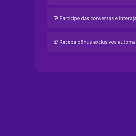
💬 Participe das conversas e interaj
🎁 Receba bônus exclusivos autom