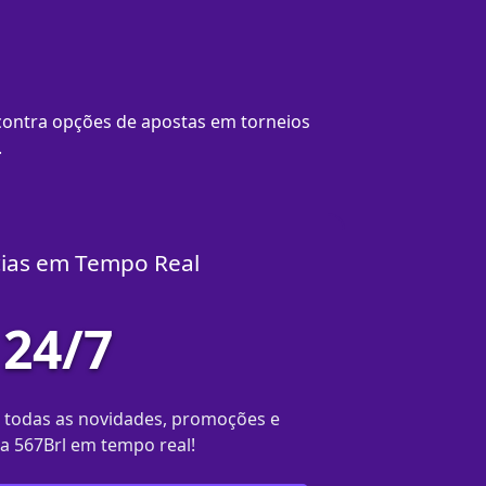
ncontra opções de apostas em torneios
.
cias em Tempo Real
24/7
e todas as novidades, promoções e
a 567Brl em tempo real!