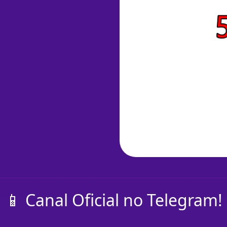
📱 Canal Oficial no Telegram!