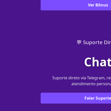
Ver Bônus
💬 Suporte Di
Cha
Suporte direto via Telegram, r
atendimento persona
Falar Suport