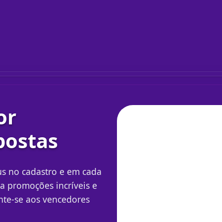
or
postas
us no cadastro e em cada
a promoções incríveis e
unte-se aos vencedores