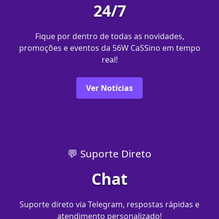
24/7
Fique por dentro de todas as novidades,
promoções e eventos da 56W CaSSino em tempo
real!
Ver Notícias
💬 Suporte Direto
Chat
Suporte direto via Telegram, respostas rápidas e
atendimento personalizado!