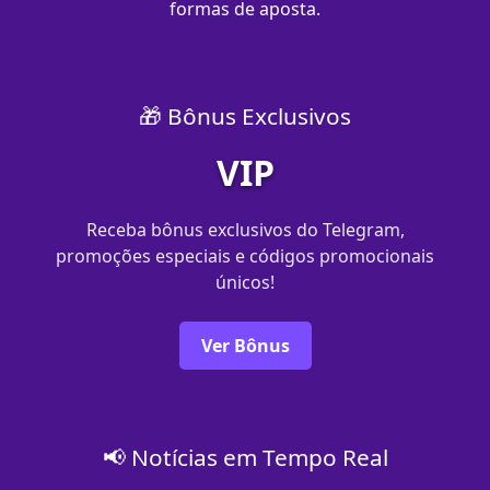
formas de aposta.
🎁 Bônus Exclusivos
VIP
Receba bônus exclusivos do Telegram,
promoções especiais e códigos promocionais
únicos!
Ver Bônus
📢 Notícias em Tempo Real