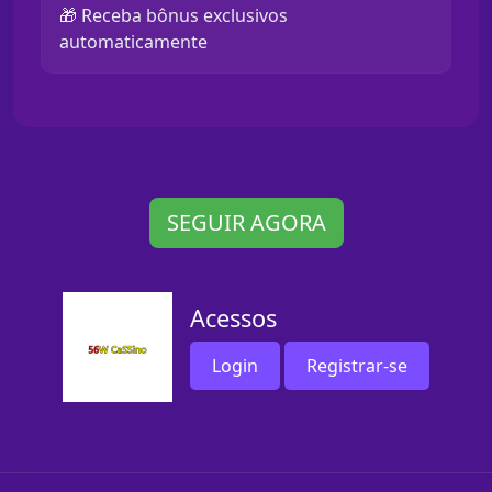
🎁 Receba bônus exclusivos
automaticamente
SEGUIR AGORA
Acessos
Login
Registrar-se