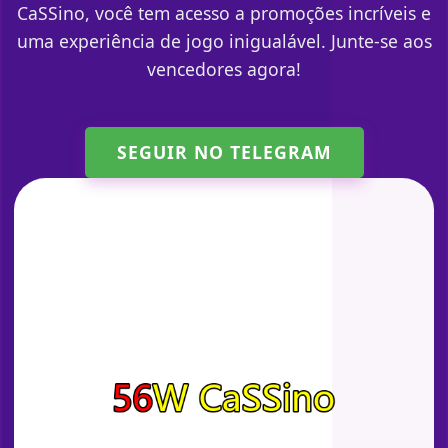
CaSSino, você tem acesso a promoções incríveis e
uma experiência de jogo inigualável. Junte-se aos
vencedores agora!
SEGUIR NO TELEGRAM