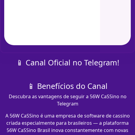
📱 Canal Oficial no Telegram!
📱 Benefícios do Canal
Descubra as vantagens de seguir a 56W CaSSino no
Telegram
A 56W CaSSino é uma empresa de software de cassino
criada especialmente para brasileiros — a plataforma
56W CaSSino Brasil inova constantemente com novas