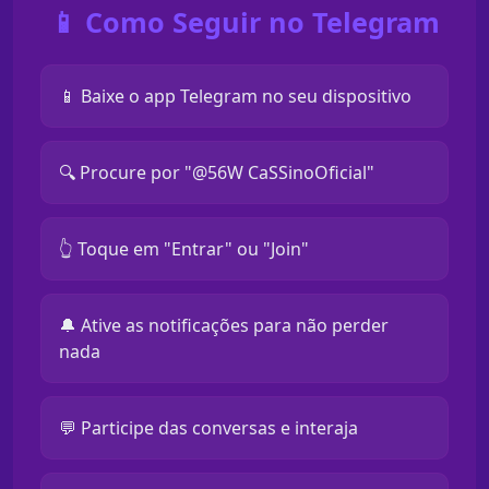
📱 Como Seguir no Telegram
📱 Baixe o app Telegram no seu dispositivo
🔍 Procure por "@56W CaSSinoOficial"
👆 Toque em "Entrar" ou "Join"
🔔 Ative as notificações para não perder
nada
💬 Participe das conversas e interaja