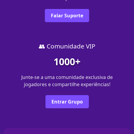
Falar Suporte
👥 Comunidade VIP
1000+
Junte-se a uma comunidade exclusiva de
jogadores e compartilhe experiências!
Entrar Grupo