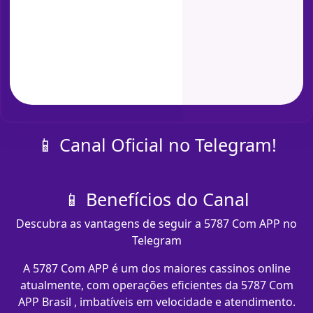
📱 Canal Oficial no Telegram!
📱 Benefícios do Canal
Descubra as vantagens de seguir a 5787 Com APP no
Telegram
A 5787 Com APP é um dos maiores cassinos online
atualmente, com operações eficientes da 5787 Com
APP Brasil , imbatíveis em velocidade e atendimento.