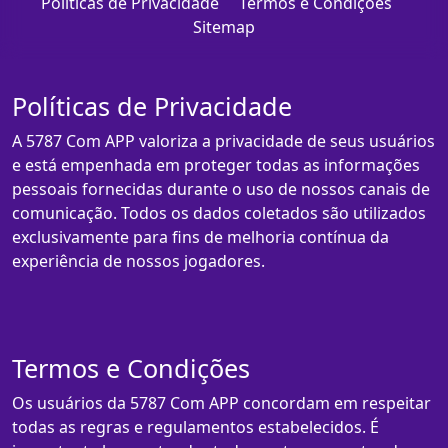
Políticas de Privacidade
Termos e Condições
Sitemap
Políticas de Privacidade
A 5787 Com APP valoriza a privacidade de seus usuários
e está empenhada em proteger todas as informações
pessoais fornecidas durante o uso de nossos canais de
comunicação. Todos os dados coletados são utilizados
exclusivamente para fins de melhoria contínua da
experiência de nossos jogadores.
Termos e Condições
Os usuários da 5787 Com APP concordam em respeitar
todas as regras e regulamentos estabelecidos. É