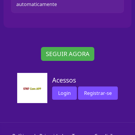
automaticamente
SEGUIR AGORA
Acessos
Login
Registrar-se